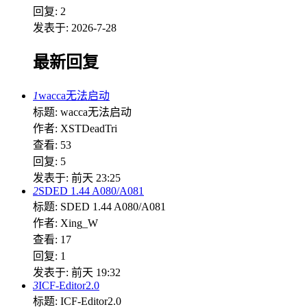
回复: 2
发表于: 2026-7-28
最新回复
1
wacca无法启动
标题: wacca无法启动
作者: XSTDeadTri
查看: 53
回复: 5
发表于:
前天 23:25
2
SDED 1.44 A080/A081
标题: SDED 1.44 A080/A081
作者: Xing_W
查看: 17
回复: 1
发表于:
前天 19:32
3
ICF-Editor2.0
标题: ICF-Editor2.0