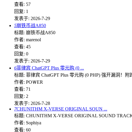
查看: 57
回复: 1
发表于: 2026-7-29
5
崩铁币战A850
标题: 崩铁币战A850
作者: marenol
查看: 45
回复: 0
发表于: 2026-7-29
6
菲律宾 ChatGPT Plus 零元购 (0 ...
标题: 菲律宾 ChatGPT Plus 零元购 (0 PHP) 强开漏洞！
作者: PO￦ER
查看: 71
回复: 2
发表于: 2026-7-28
7
CHUNITHM X-VERSE ORIGINAL SOUN ...
标题: CHUNITHM X-VERSE ORIGINAL SOUND TRACK [
作者: Sophiya
查看: 60