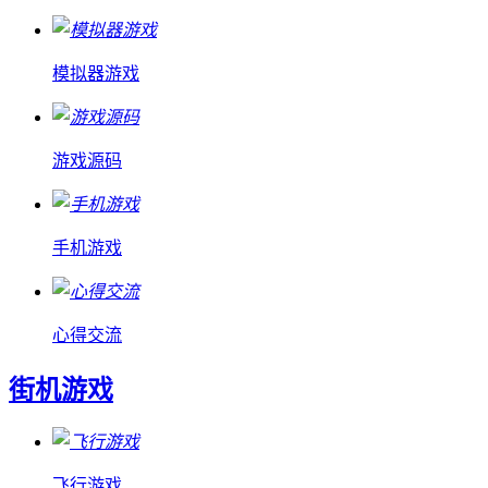
模拟器游戏
游戏源码
手机游戏
心得交流
街机游戏
飞行游戏