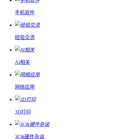
手机软件
经验交流
AI相关
网络应用
3D打印
3C&硬件杂谈