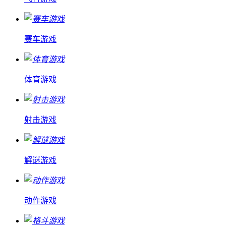
赛车游戏
体育游戏
射击游戏
解谜游戏
动作游戏