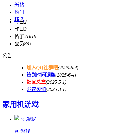
新帖
热门
精选
今日
2
昨日
3
帖子
31818
会员
883
公告
加入QQ社群吧
(2025-6-4)
签到时间调整
(2025-6-4)
社区总章
(2025-5-1)
必读须知
(2025-3-1)
家用机游戏
PC游戏