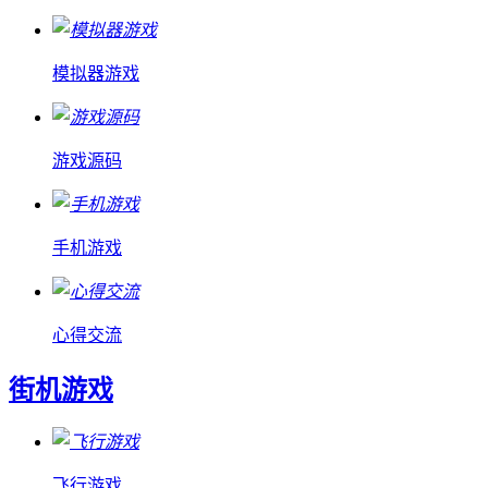
模拟器游戏
游戏源码
手机游戏
心得交流
街机游戏
飞行游戏