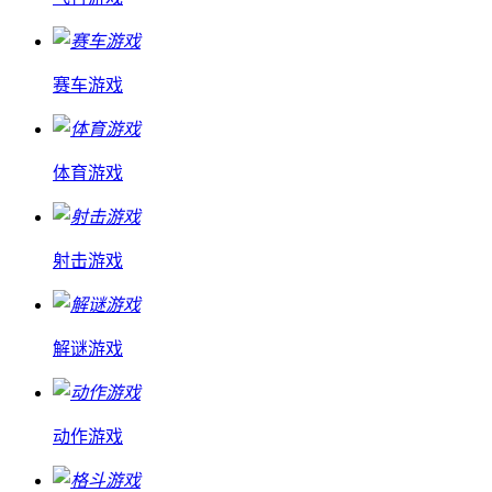
赛车游戏
体育游戏
射击游戏
解谜游戏
动作游戏