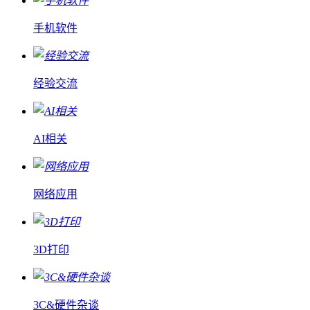
手机软件
经验交流
AI相关
网络应用
3D打印
3C&硬件杂谈