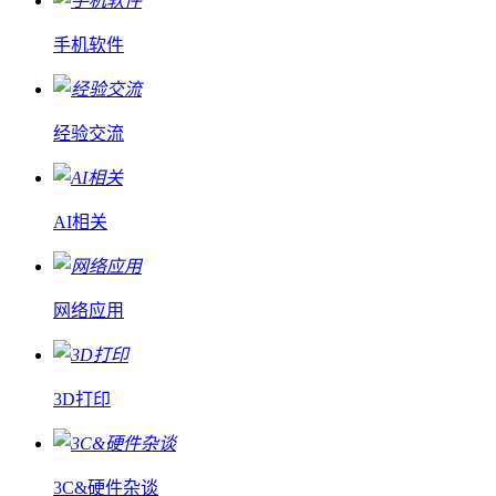
手机软件
经验交流
AI相关
网络应用
3D打印
3C&硬件杂谈