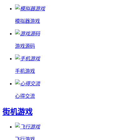
模拟器游戏
游戏源码
手机游戏
心得交流
街机游戏
飞行游戏