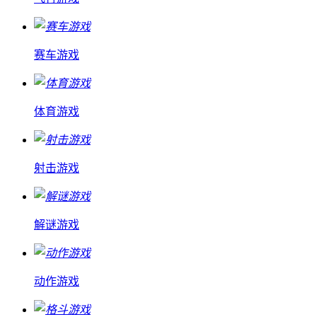
赛车游戏
体育游戏
射击游戏
解谜游戏
动作游戏