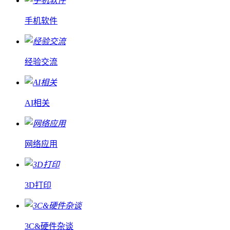
手机软件
经验交流
AI相关
网络应用
3D打印
3C&硬件杂谈