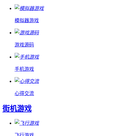
模拟器游戏
游戏源码
手机游戏
心得交流
街机游戏
飞行游戏