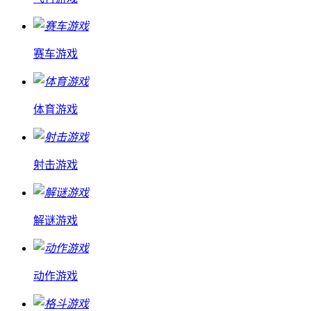
赛车游戏
体育游戏
射击游戏
解谜游戏
动作游戏