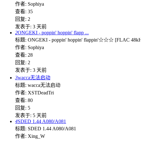
作者: Sophiya
查看: 35
回复: 2
发表于:
3 天前
2
ONGEKI - poppin' hoppin' flapp ...
标题: ONGEKI - poppin' hoppin' flappin'☆☆☆ [FLAC 48k
作者: Sophiya
查看: 28
回复: 2
发表于:
3 天前
3
wacca无法启动
标题: wacca无法启动
作者: XSTDeadTri
查看: 80
回复: 5
发表于:
5 天前
4
SDED 1.44 A080/A081
标题: SDED 1.44 A080/A081
作者: Xing_W