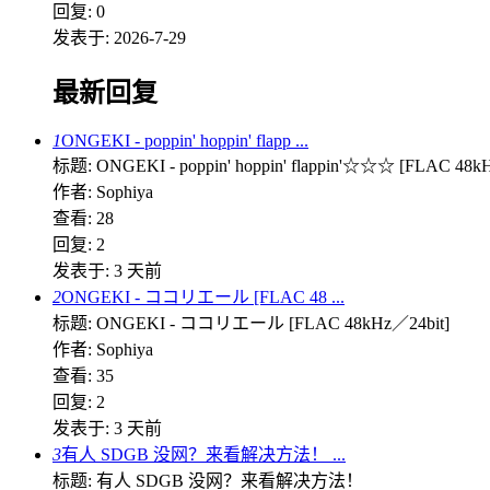
回复: 0
发表于: 2026-7-29
最新回复
1
ONGEKI - poppin' hoppin' flapp ...
标题: ONGEKI - poppin' hoppin' flappin'☆☆☆ [FLAC 48k
作者: Sophiya
查看: 28
回复: 2
发表于:
3 天前
2
ONGEKI - ココリエール [FLAC 48 ...
标题: ONGEKI - ココリエール [FLAC 48kHz／24bit]
作者: Sophiya
查看: 35
回复: 2
发表于:
3 天前
3
有人 SDGB 没网？来看解决方法！ ...
标题: 有人 SDGB 没网？来看解决方法！