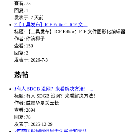
查看: 73
回复: 1
发表于:
7 天前
7
【工具发布】ICF Editor：ICF 文 ...
标题: 【工具发布】ICF Editor：ICF 文件图形化编辑器
作者: 你滴椰子
查看: 150
回复: 2
发表于: 2026-7-3
热帖
1
有人 SDGB 没网？来看解决方法！ ...
标题: 有人 SDGB 没网？来看解决方法！
作者: 威震华夏关云长
查看: 2894
回复: 78
发表于: 2025-12-29
2
舞萌国服绿网但是无法买票和无法 ...