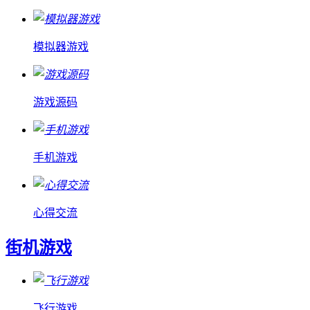
模拟器游戏
游戏源码
手机游戏
心得交流
街机游戏
飞行游戏