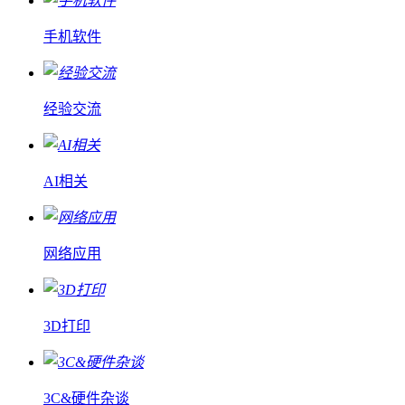
手机软件
经验交流
AI相关
网络应用
3D打印
3C&硬件杂谈