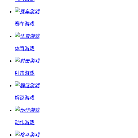
赛车游戏
体育游戏
射击游戏
解谜游戏
动作游戏