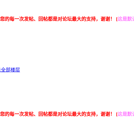
您的每一次发帖、回帖都是对论坛最大的支持，谢谢！ [
这是默
示全部楼层
您的每一次发帖、回帖都是对论坛最大的支持，谢谢！ [
这是默