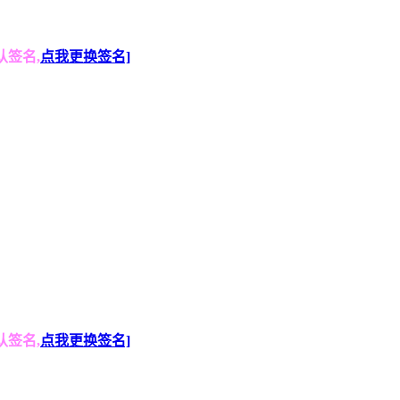
认签名,
点我更换签名]
认签名,
点我更换签名]