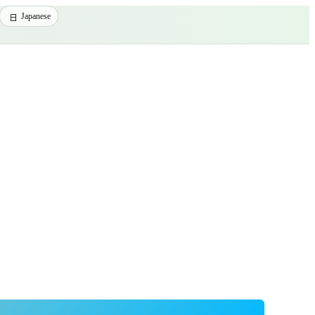
Japanese