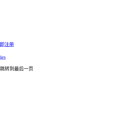
即注册
ies
跳转到最后一页