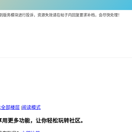
到版务模块进行投诉，资源失效请在帖子内回复要求补档，会尽快处理！
示全部楼层
|
阅读模式
享用更多功能，让你轻松玩转社区。